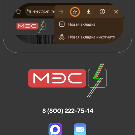
8 (800) 222-75-14