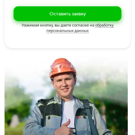
Оставить заявку
Нажимая кнопку, вы даете согласие на
обработку
персональных данных