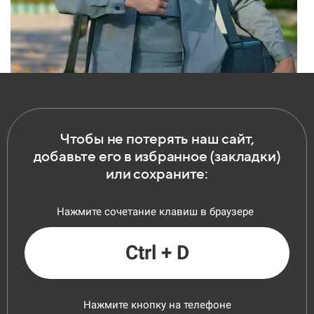
Чтобы не потерять наш сайт,
добавьте его в избранное (закладки)
или сохраните:
Нажмите сочетание клавиш в браузере
Ctrl + D
Нажмите кнопку на телефоне