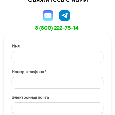
8 (800) 222-75-14
Имя
Номер телефона *
Электронная почта