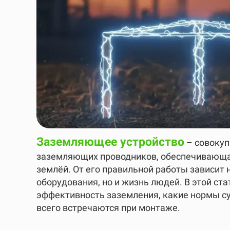
Заземляющее устройство
– совокуп
заземляющих проводников, обеспечивающа
землёй. От его правильной работы зависит 
оборудования, но и жизнь людей. В этой ста
эффективность заземления, какие нормы с
всего встречаются при монтаже.