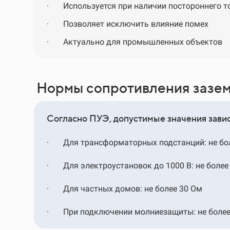
·
Используется при наличии постороннего т
·
Позволяет исключить влияние помех
·
Актуально для промышленных объектов
Нормы сопротивления зазе
Согласно ПУЭ, допустимые значения завис
·
Для трансформаторных подстанций: не бол
·
Для электроустановок до 1000 В: не более
·
Для частных домов: не более 30 Ом
·
При подключении молниезащиты: не более