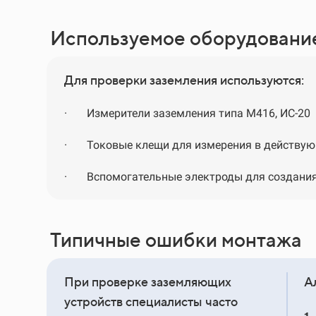
Используемое оборудовани
Для проверки заземления используются:
·
Измерители заземления типа М416, ИС-20
·
Токовые клещи для измерения в действую
·
Вспомогательные электроды для создани
Типичные ошибки монтажа
При проверке заземляющих
А
устройств специалисты часто