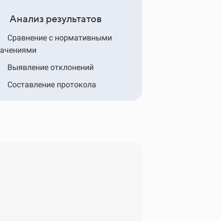
. Анализ результатов
Сравнение с нормативными
начениями
Выявление отклонений
Составление протокола