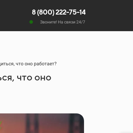
8 (800) 222-75-14
Звоните! На связи 24/7
иться, что оно работает?
ся, что оно