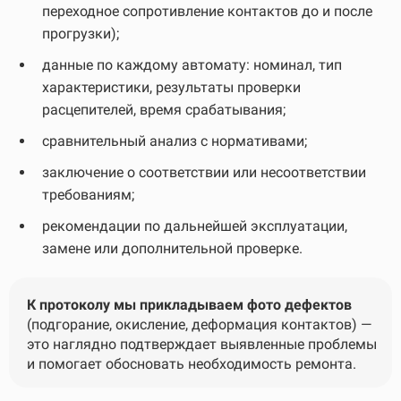
переходное сопротивление контактов до и после
прогрузки);
данные по каждому автомату: номинал, тип
характеристики, результаты проверки
расцепителей, время срабатывания;
сравнительный анализ с нормативами;
заключение о соответствии или несоответствии
требованиям;
рекомендации по дальнейшей эксплуатации,
замене или дополнительной проверке.
К протоколу мы прикладываем фото дефектов
(подгорание, окисление, деформация контактов) —
это наглядно подтверждает выявленные проблемы
и помогает обосновать необходимость ремонта.