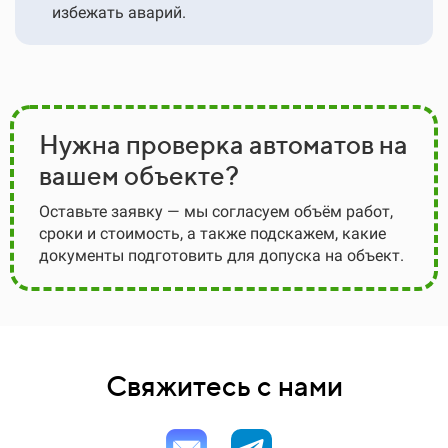
избежать аварий.
Нужна проверка автоматов на
вашем объекте?
Оставьте заявку — мы согласуем объём работ,
сроки и стоимость, а также подскажем, какие
документы подготовить для допуска на объект.
Свяжитесь с нами