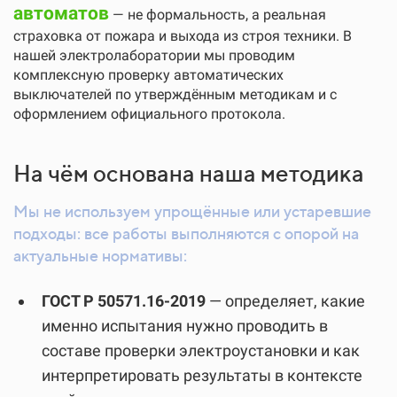
автоматов
— не формальность, а реальная
страховка от пожара и выхода из строя техники. В
нашей электролаборатории мы проводим
комплексную проверку автоматических
выключателей по утверждённым методикам и с
оформлением официального протокола.
На чём основана наша методика
Мы не используем упрощённые или устаревшие
подходы: все работы выполняются с опорой на
актуальные нормативы:
ГОСТ Р 50571.16-2019
— определяет, какие
именно испытания нужно проводить в
составе проверки электроустановки и как
интерпретировать результаты в контексте