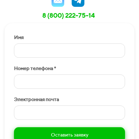
8 (800) 222-75-14
Имя
Номер телефона *
Электронная почта
Оставить заявку