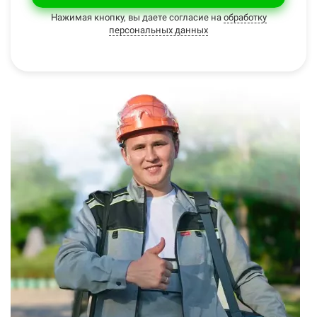
Нажимая кнопку, вы даете согласие на
обработку
персональных данных