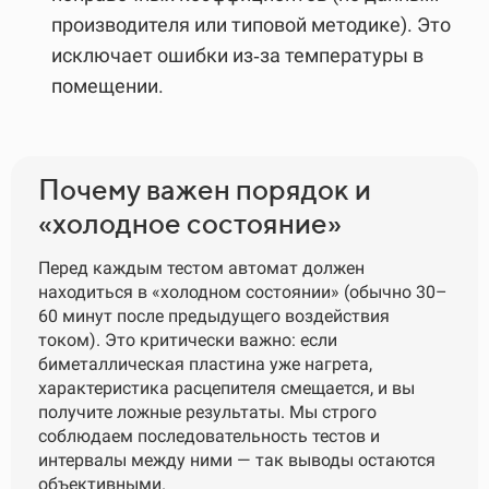
производителя или типовой методике). Это
исключает ошибки из‑за температуры в
помещении.
Почему важен порядок и
«холодное состояние»
Перед каждым тестом автомат должен
находиться в «холодном состоянии» (обычно 30–
60 минут после предыдущего воздействия
током). Это критически важно: если
биметаллическая пластина уже нагрета,
характеристика расцепителя смещается, и вы
получите ложные результаты. Мы строго
соблюдаем последовательность тестов и
интервалы между ними — так выводы остаются
объективными.