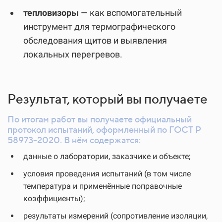
тепловизоры
— как вспомогательный
инструмент для термографического
обследования щитов и выявления
локальных перегревов.
Результат, который вы получаете
По итогам работ вы получаете официальный
протокол испытаний, оформленный по ГОСТ Р
58973-2020. В нём содержатся:
данные о лаборатории, заказчике и объекте;
условия проведения испытаний (в том числе
температура и применённые поправочные
коэффициенты);
результаты измерений (сопротивление изоляции,