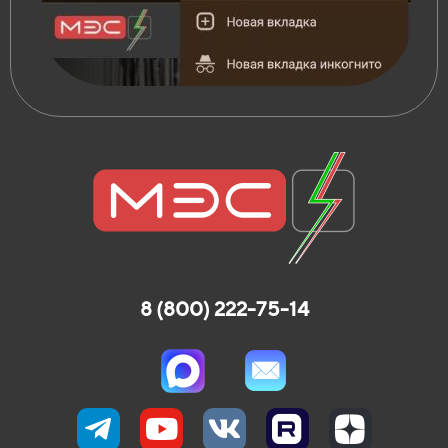
8 (800) 222-75-14