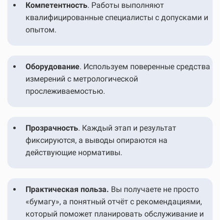
Компетентность
.
Работы выполняют
квалифицированные специалисты с допусками и
опытом.
Оборудование
.
Используем поверенные средства
измерений с метрологической
прослеживаемостью.
Прозрачность
.
Каждый этап и результат
фиксируются, а выводы опираются на
действующие нормативы.
Практическая польза.
Вы получаете не просто
«бумагу», а понятный отчёт с рекомендациями,
который поможет планировать обслуживание и