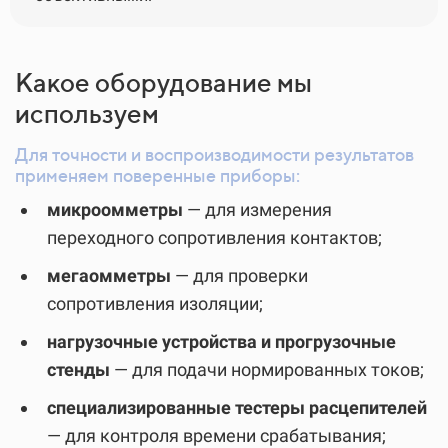
Какое оборудование мы
используем
Для точности и воспроизводимости результатов
применяем поверенные приборы:
микроомметры
— для измерения
переходного сопротивления контактов;
мегаомметры
— для проверки
сопротивления изоляции;
нагрузочные устройства и прогрузочные
стенды
— для подачи нормированных токов;
специализированные тестеры расцепителей
— для контроля времени срабатывания;