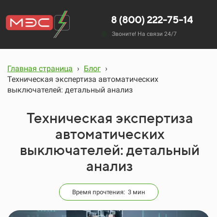
8 (800) 222-75-14
Звоните! На связи 24/7
Главная страница
›
Блог
›
Техническая экспертиза автоматических
выключателей: детальный анализ
Техническая экспертиза
автоматических
выключателей: детальный
анализ
Время прочтения: 3 мин