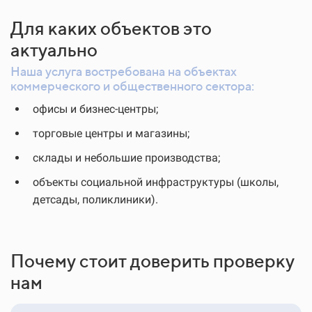
Для каких объектов это
актуально
Наша услуга востребована на объектах
коммерческого и общественного сектора:
офисы и бизнес-центры;
торговые центры и магазины;
склады и небольшие производства;
объекты социальной инфраструктуры (школы,
детсады, поликлиники).
Почему стоит доверить проверку
нам