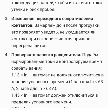
токоведущих частей, чтобы исключить токи
утечки и риск пробоя.
Измерение переходного сопротивления
контактов.
Замеряем до и после прогрузки:
это позволяет увидеть, не ухудшается ли
контакт при нагреве — частая причина
перегрева щитов.
Проверка теплового расцепителя.
Подаём
нормированные токи и контролируем время
срабатывания:
1,13 × In — автомат не должен отключиться в
течение условного времени (1 час для In ≤ 63
А, 2 часа для In > 63 А).
1,45 × In — автомат должен отключиться в
пределах условного времени.