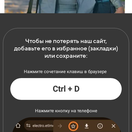
Чтобы не потерять наш сайт,
добавьте его в избранное (закладки)
или сохраните:
Нажмите сочетание клавиш в браузере
Ctrl + D
Нажмите кнопку на телефоне