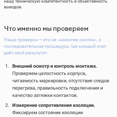
нашу техническую компетентность и объективность
выводов.
Что именно мы проверяем
Наша проверка — это не «нажатие кнопки», а
последовательная процедура, где каждый этап
даёт свой результат:
Внешний осмотр и контроль монтажа.
Проверяем целостность корпуса,
читаемость маркировки, отсутствие следов
перегрева, правильность подключения и
качество затяжки контактов.
Измерение сопротивления изоляции.
Фиксируем состояние изоляции