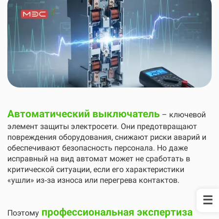
Автоматический выключатель
– ключевой
элемент защиты электросети. Они предотвращают
повреждения оборудования, снижают риски аварий и
обеспечивают безопасность персонала. Но даже
исправный на вид автомат может не сработать в
критической ситуации, если его характеристики
«ушли» из‑за износа или перегрева контактов.
профессиональная экспертиза
Поэтому