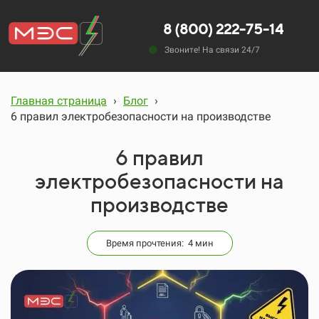
8 (800) 222-75-14
Звоните! На связи 24/7
Главная страница
›
Блог
›
6 правил электробезопасности на производстве
6 правил
электробезопасности на
производстве
Время прочтения: 4 мин