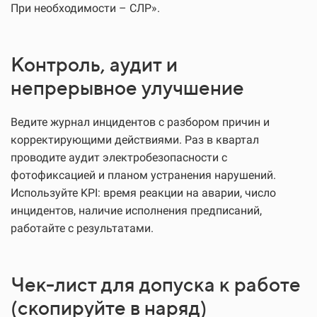
При необходимости – СЛР».
Контроль, аудит и
непрерывное улучшение
Ведите журнал инцидентов с разбором причин и
корректирующими действиями. Раз в квартал
проводите аудит электробезопасности с
фотофиксацией и планом устранения нарушений.
Используйте KPI: время реакции на аварии, число
инцидентов, наличие исполнения предписаний,
работайте с результатами.
Чек-лист для допуска к работе
(скопируйте в наряд)