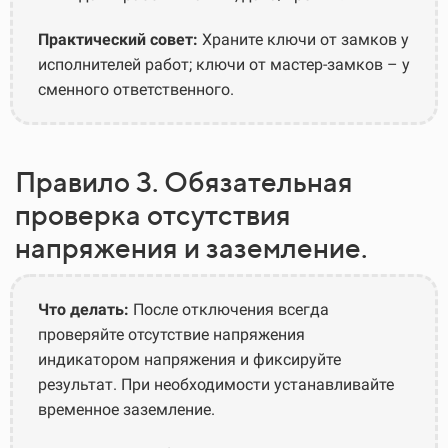
Практический совет:
Храните ключи от замков у
исполнителей работ; ключи от мастер-замков – у
сменного ответственного.
Правило 3. Обязательная
проверка отсутствия
напряжения и заземление.
Что делать:
После отключения всегда
проверяйте отсутствие напряжения
индикатором напряжения и фиксируйте
результат. При необходимости устанавливайте
временное заземление.