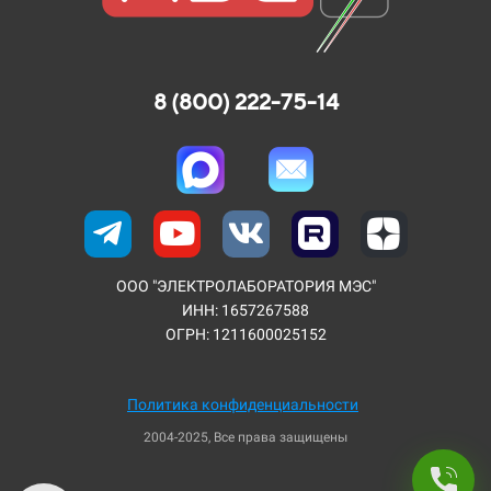
8 (800) 222-75-14
ООО "ЭЛЕКТРОЛАБОРАТОРИЯ МЭС"
ИНН: 1657267588
ОГРН: 1211600025152
Политика конфиденциальности
2004-2025, Все права защищены