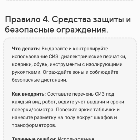
Правило 4. Средства защиты и
безопасные ограждения.
Что делать:
Выдавайте и контролируйте
использование СИЗ: диэлектрические перчатки,
коврики, обувь, инструменты с изолирующими
рукоятками. Ограждайте зоны и соблюдайте
безопасные дистанции.
Как внедрить:
Составьте перечень СИЗ под
каждый вид работ, ведите учёт выдачи и сроки
поверки/осмотра. Повесьте яркие таблички и
нанесите разметку на полу вокруг шкафов и
трансформаторов.
Типичные ошибки:
Использование