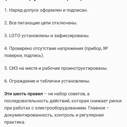
1. Наряд-допуск оформлен и подписан.
2. Все питающие цепи отключены.
3. LOTO установлены и зафиксированы.
4. Проверено отсутствие напряжения (прибор, №
поверки, подпись).
5. СИЗ на месте и рабочие проинструктированы.
6. Ограждение и таблички установлены.
Эти шесть правил
– не набор советов, а
последовательность действий, которая снижает риски
при работах с электрооборудованием. Главное –
документированность, контроль и регулярная
практика.