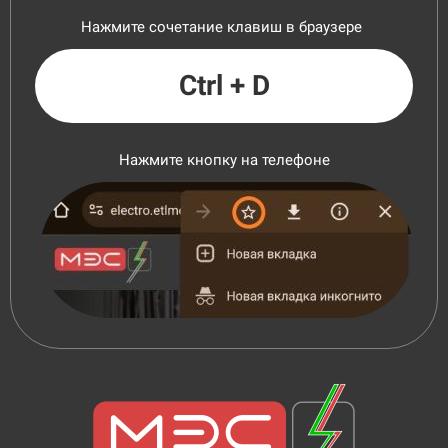
Нажмите сочетание клавиш в браузере
Ctrl + D
Нажмите кнопку на телефоне