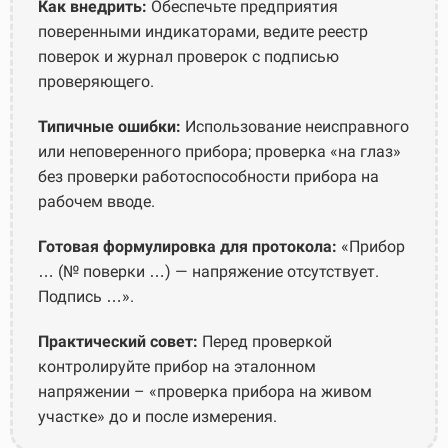
Как внедрить:
Обеспечьте предприятия
поверенными индикаторами, ведите реестр
поверок и журнал проверок с подписью
проверяющего.
Типичные ошибки:
Использование неисправного
или неповеренного прибора; проверка «на глаз»
без проверки работоспособности прибора на
рабочем вводе.
Готовая формулировка для протокола:
«Прибор
… (№ поверки …) — напряжение отсутствует.
Подпись …».
Практический совет:
Перед проверкой
контролируйте прибор на эталонном
напряжении – «проверка прибора на живом
участке» до и после измерения.