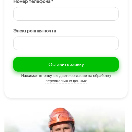
Номер телефона *
Электронная почта
Оставить заявку
Нажимая кнопку, вы даете согласие на
обработку
персональных данных