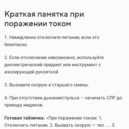
Краткая памятка при
поражении током
1. Немедленно отключите питание, если это
безопасно.
2. Если отключение невозможно, используйте
диэлектрический предмет или инструмент с
изолирующей рукояткой.
3. Вызовите скорую и старшего смены.
4. При отсутствии дыхания/пульса – начинать СЛР до
приезда медиков.
Готовая табличка:
«При поражении током: 1.
Отключить питание. 2. Вызвать скорую — тел. … 3.