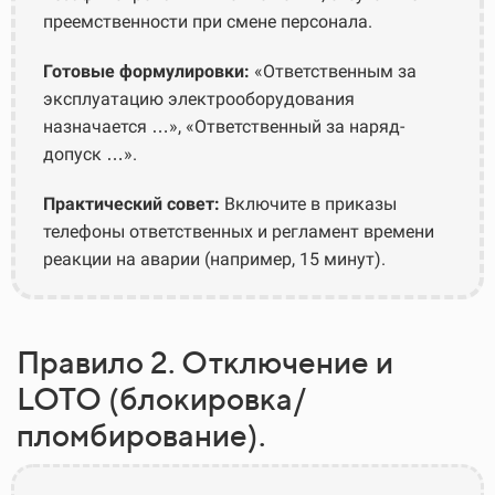
преемственности при смене персонала.
Готовые формулировки:
«Ответственным за
эксплуатацию электрооборудования
назначается …», «Ответственный за наряд-
допуск …».
Практический совет:
Включите в приказы
телефоны ответственных и регламент времени
реакции на аварии (например, 15 минут).
Правило 2. Отключение и
LOTO (блокировка/
пломбирование).