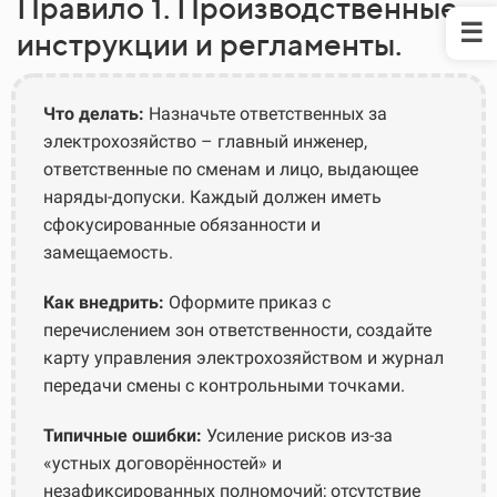
Правило 1. Производственные
инструкции и регламенты.
Что делать:
Назначьте ответственных за
электрохозяйство – главный инженер,
ответственные по сменам и лицо, выдающее
наряды-допуски. Каждый должен иметь
сфокусированные обязанности и
замещаемость.
Как внедрить:
Оформите приказ с
перечислением зон ответственности, создайте
карту управления электрохозяйством и журнал
передачи смены с контрольными точками.
Типичные ошибки:
Усиление рисков из-за
«устных договорённостей» и
незафиксированных полномочий; отсутствие