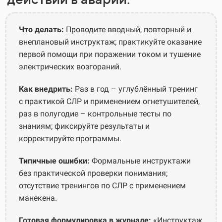
Что делать:
Проводите вводный, повторный и
внеплановый инструктаж; практикуйте оказание
первой помощи при поражении током и тушение
электрических возгораний.
Как внедрить:
Раз в год – углублённый тренинг
с практикой СЛР и применением огнетушителей,
раз в полугодие – контрольные тесты по
знаниям; фиксируйте результаты и
корректируйте программы.
Типичные ошибки:
Формальные инструктажи
без практической проверки понимания;
отсутствие тренингов по СЛР с применением
манекена.
Готовая формулировка в журнале:
«Инструктаж