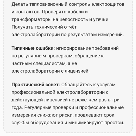
Делать тепловизионный контроль электрощитов
и контактов. Проверять кабели и
трансформаторы на целостность и утечки.
Получать технический отчёт
электролаборатории по результатам измерений.
Типичные ошибки:
игнорирование требований
по регулярным проверкам, обращение к
частным специалистам, а не
электролаборатории с лицензией.
Практический совет:
Обращайтесь к услугам
профессиональной электролаборатории с
действующей лицензией не реже, чем раз в три
года. Регулярные проверки и профессиональные
измерения снижают риски, продлевают срок
службы оборудования и минимизируют простои.