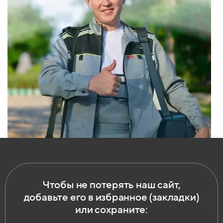
Чтобы не потерять наш сайт,
добавьте его в избранное (закладки)
или сохраните: