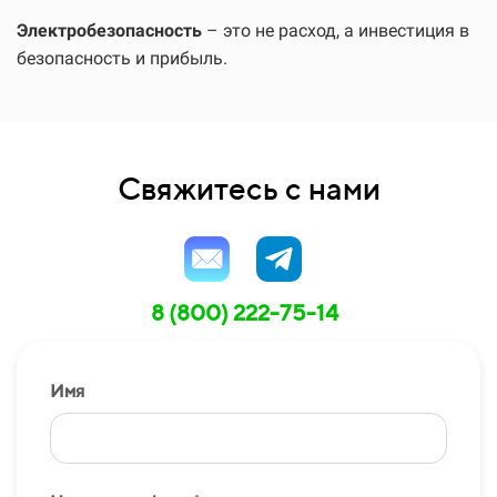
Электробезопасность
– это не расход, а инвестиция в
безопасность и прибыль.
Свяжитесь с нами
8 (800) 222-75-14
Имя