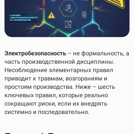
Электробезопасность
– не формальность, а
часть производственной дисциплины.
Несоблюдение элементарных правил
приводит к травмам, возгораниям и
простоям производства. Ниже – шесть
ключевых правил, которые реально
сокращают риски, если их внедрять
системно и последовательно.