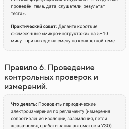
проведён: тема, дата, слушатели, результат
теста».
Практический совет:
Делайте короткие
ежемесячные «микро-инструктажи» на 5–10
минут при выходе на смену по конкретной теме.
Правило 6. Проведение
контрольных проверок и
измерений.
Что делать:
Проводить периодические
электроизмерения по регламенту (измерения
сопротивления изоляции, заземления, петли
«фаза-ноль», срабатывания автоматов и УЗО).