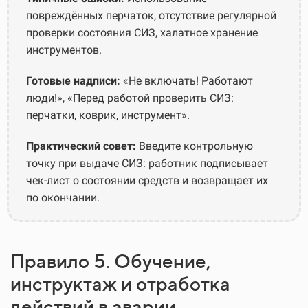
повреждённых перчаток, отсутствие регулярной
проверки состояния СИЗ, халатное хранение
инструментов.
Готовые надписи:
«Не включать! Работают
люди!», «Перед работой проверить СИЗ:
перчатки, коврик, инструмент».
Практический совет:
Введите контрольную
точку при выдаче СИЗ: работник подписывает
чек-лист о состоянии средств и возвращает их
по окончании.
Правило 5. Обучение,
инструктаж и отработка
действий в аварии.