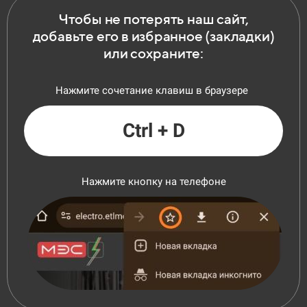
Чтобы не потерять наш сайт,
добавьте его в избранное (закладки)
или сохраните:
Нажмите сочетание клавиш в браузере
Ctrl + D
Нажмите кнопку на телефоне