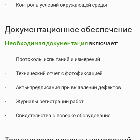
·
Контроль условий окружающей среды
Документационное обеспечение
Необходимая документация
включает:
·
Протоколы испытаний и измерений
·
Технический отчет с фотофиксацией
·
Акты-предписания при выявлении дефектов
·
Журналы регистрации работ
·
Свидетельства о поверке оборудования
Технические аспекты измерений