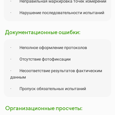
·
Неправильная маркировка точек измерений
·
Нарушение последовательности испытаний
Документационные ошибки:
·
Неполное оформление протоколов
·
Отсутствие фотофиксации
·
Несоответствие результатов фактическим
данным
·
Пропуск обязательных испытаний
Организационные просчеты: