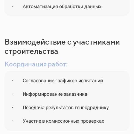
·
Автоматизация обработки данных
Взаимодействие с участниками
строительства
Координация работ:
·
Согласование графиков испытаний
·
Информирование заказчика
·
Передача результатов генподрядчику
·
Участие в комиссионных проверках