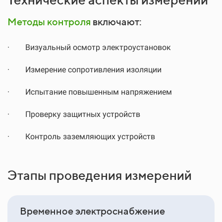
Методы контроля
включают:
·
Визуальный осмотр электроустановок
·
Измерение сопротивления изоляции
·
Испытание повышенным напряжением
·
Проверку защитных устройств
·
Контроль заземляющих устройств
Этапы проведения измерений
Временное электроснабжение