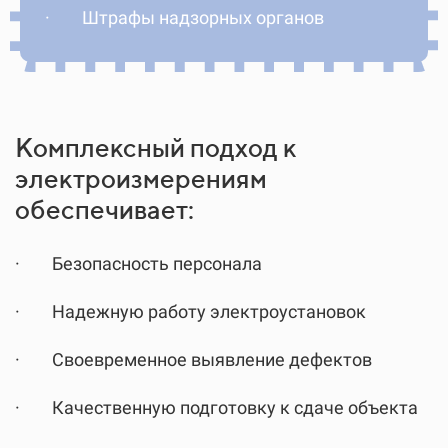
·
Штрафы надзорных органов
Комплексный подход к
электроизмерениям
обеспечивает:
·
Безопасность персонала
·
Надежную работу электроустановок
·
Своевременное выявление дефектов
·
Качественную подготовку к сдаче объекта