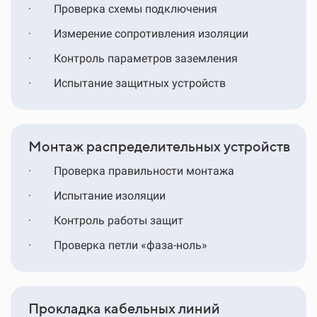
·
Проверка схемы подключения
·
Измерение сопротивления изоляции
·
Контроль параметров заземления
·
Испытание защитных устройств
Монтаж распределительных устройств
·
Проверка правильности монтажа
·
Испытание изоляции
·
Контроль работы защит
·
Проверка петли «фаза-ноль»
Прокладка кабельных линий