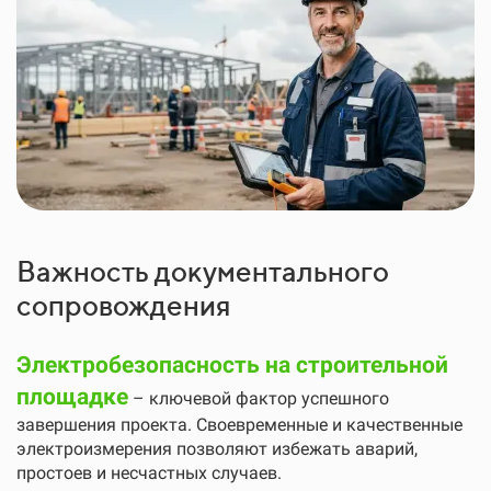
Важность документального
сопровождения
Электробезопасность на строительной
площадке
– ключевой фактор успешного
завершения проекта. Своевременные и качественные
электроизмерения позволяют избежать аварий,
простоев и несчастных случаев.