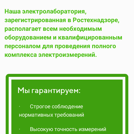
Наша электролаборатория,
зарегистрированная в Ростехнадзоре,
располагает всем необходимым
оборудованием и квалифицированным
персоналом для проведения полного
комплекса электроизмерений.
Мы гарантируем:
·
Строгое соблюдение
нормативных требований
·
Высокую точность измерений