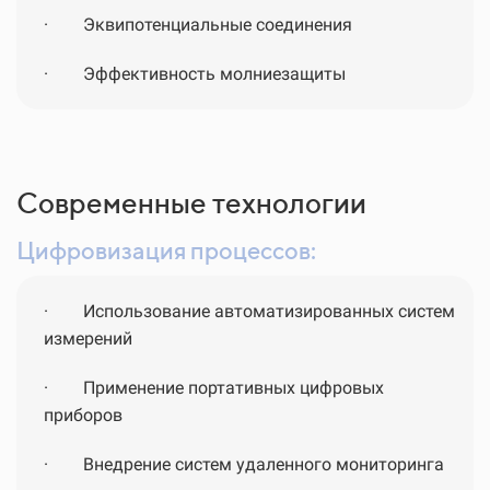
·
Эквипотенциальные соединения
·
Эффективность молниезащиты
Современные технологии
Цифровизация процессов:
·
Использование автоматизированных систем
измерений
·
Применение портативных цифровых
приборов
·
Внедрение систем удаленного мониторинга