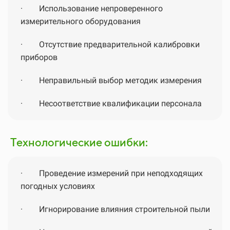
·
Использование непроверенного
измерительного оборудования
·
Отсутствие предварительной калибровки
приборов
·
Неправильный выбор методик измерения
·
Несоответствие квалификации персонала
Технологические ошибки:
·
Проведение измерений при неподходящих
погодных условиях
·
Игнорирование влияния строительной пыли