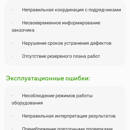
·
Неправильная координация с подрядчиками
·
Несвоевременное информирование
заказчика
·
Нарушение сроков устранения дефектов
·
Отсутствие резервного плана работ
Эксплуатационные ошибки:
·
Несоблюдение режимов работы
оборудования
·
Неправильная интерпретация результатов
·
Пренебрежение повторными проверками