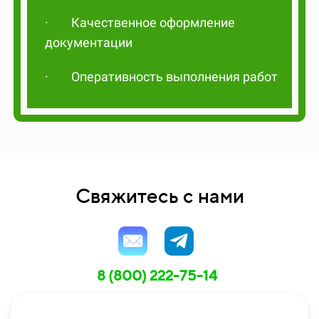
·
Качественное оформление
документации
·
Оперативность выполнения работ
Свяжитесь с нами
8 (800) 222-75-14