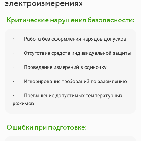
электроизмерениях
Критические нарушения безопасности:
·
Работа без оформления нарядов-допусков
·
Отсутствие средств индивидуальной защиты
·
Проведение измерений в одиночку
·
Игнорирование требований по заземлению
·
Превышение допустимых температурных
режимов
Ошибки при подготовке: