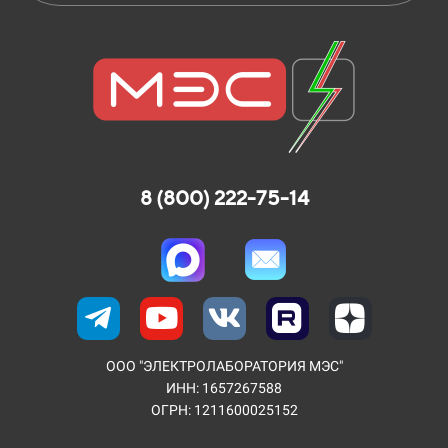
8 (800) 222-75-14
ООО "ЭЛЕКТРОЛАБОРАТОРИЯ МЭС"
ИНН: 1657267588
ОГРН: 1211600025152