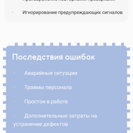
·
Игнорирование предупреждающих сигналов
Последствия ошибок
·
Аварийные ситуации
·
Травмы персонала
·
Простои в работе
·
Дополнительные затраты на
устранение дефектов