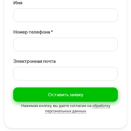
Имя
Номер телефона *
Электронная почта
Оставить заявку
Нажимая кнопку, вы даете согласие на
обработку
персональных данных