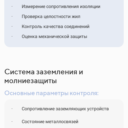
·
Измерение сопротивления изоляции
·
Проверка целостности жил
·
Контроль качества соединений
·
Оценка механической защиты
Система заземления и
молниезащиты
Основные параметры контроля:
·
Сопротивление заземляющих устройств
·
Состояние металлосвязей