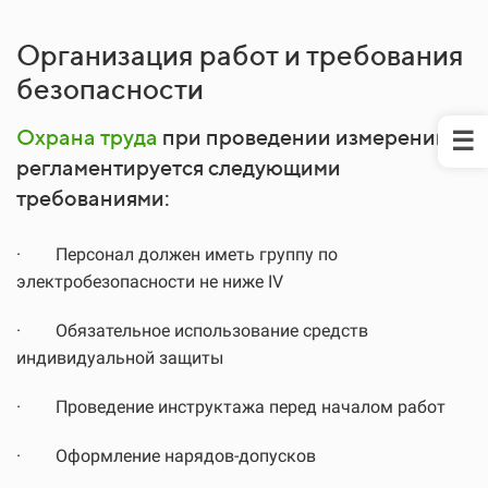
Организация работ и требования
безопасности
Охрана труда
при проведении измерений
регламентируется следующими
требованиями:
·
Персонал должен иметь группу по
электробезопасности не ниже IV
·
Обязательное использование средств
индивидуальной защиты
·
Проведение инструктажа перед началом работ
·
Оформление нарядов-допусков