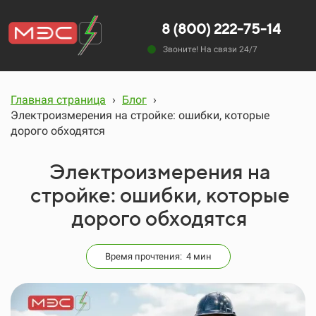
8 (800) 222-75-14
Звоните! На связи 24/7
Главная страница
›
Блог
›
Электроизмерения на стройке: ошибки, которые
дорого обходятся
Электроизмерения на
стройке: ошибки, которые
дорого обходятся
Время прочтения: 4 мин