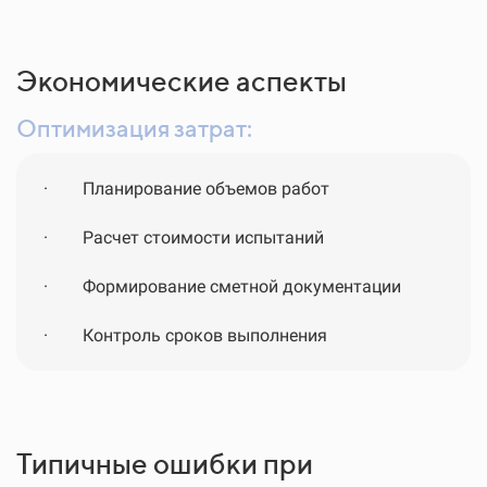
Экономические аспекты
Оптимизация затрат:
·
Планирование объемов работ
·
Расчет стоимости испытаний
·
Формирование сметной документации
·
Контроль сроков выполнения
Типичные ошибки при